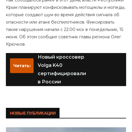
Как сообщалось ранее в этот день, власти Республики
Крым планируют конфисковывать мотоциклы и мопеды,
которые создают шум во время действия сигнала об
опасности или атаке беспилотников. Фиксировать
такие нарушения начали с 22:00 мск в понедельник, 15
июня. Об этом сообщил советник главы региона Олег
Крючков.
Новый кроссовер
Volga K40
Читать:
сертифицировали
в России
НОВЫЕ ПУБЛИКАЦИИ