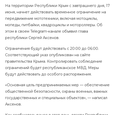
На территории Республики Крым с завтрашнего дня, 17
июня, начнет действовать временное ограничение на
передвижение мототехники, включая мотоциклы,
мопеды, питбайки, квадроциклы и мотороллеры. Об
этом в своем Telegram-канале объявил глава
республики Сергей Аксенов.
Ограничения будут действовать с 20:00 до 06:00.
Соответствующий указ опубликован на сайте
правительства Крыма. Контролировать соблюдение
ограничений будет республиканское МВД. Меры
будут действовать до особого распоряжения.
«Основная цель предпринимаемых мер — обеспечение
общественной безопасности, охраны военных, важных
государственных и специальных объектов», — написал
Аксенов.