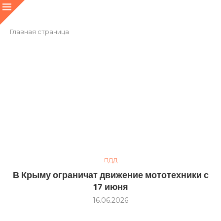
Главная страница
ПДД
В Крыму ограничат движение мототехники с
17 июня
16.06.2026