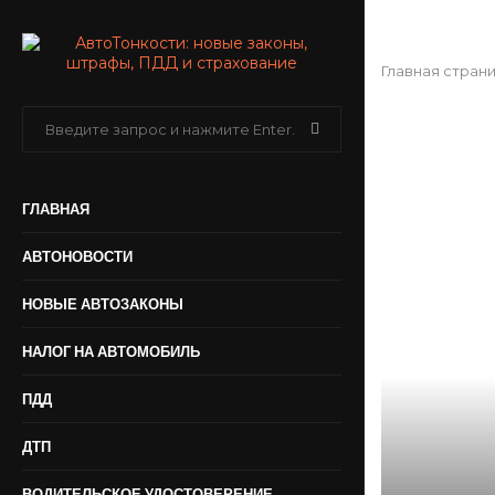
Главная стран
ГЛАВНАЯ
АВТОНОВОСТИ
НОВЫЕ АВТОЗАКОНЫ
НАЛОГ НА АВТОМОБИЛЬ
ПДД
ДТП
ВОДИТЕЛЬСКОЕ УДОСТОВЕРЕНИЕ