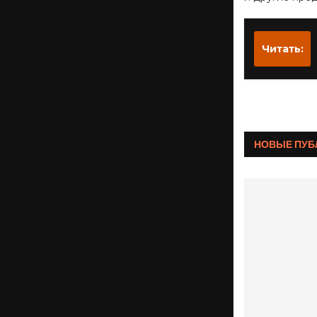
Читать:
НОВЫЕ ПУБ