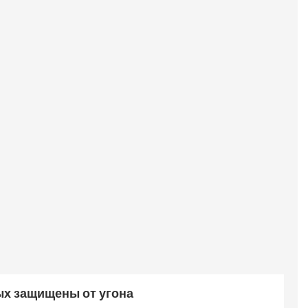
ых защищены от угона