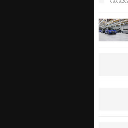
08.08.20