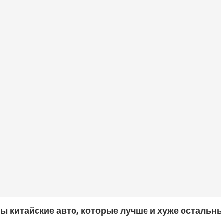
ы китайские авто, которые лучше и хуже остальн