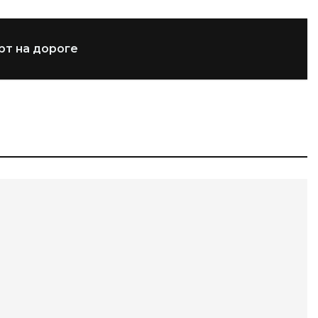
рт на дороге