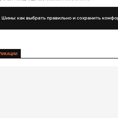
Шины: как выбрать правильно и сохранить комфо
ЛИКАЦИИ