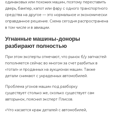
одинаковых или похожих машин, поэтому переставить
дверь, бампер, капот или фару с одного транспортного
средства на другое — это нормальное и экономически
оправданное решение. Схема сегодня распространена
в том числе и в авиации.
Угнанные машины-доноры
разбирают полностью
При этом эксперты отмечают, что рынок б/у запчастей
пополняется сейчас во многом за счет разбитых в
«тотал» и проданных на аукционах машин. Также
детали снимают с украденных автомобилей.
Проблема угонов машин под разборку
существует столько же, сколько существует сам
авторынок, пояснил эксперт Плисов.
«Что касается краж деталей с автомобилей,