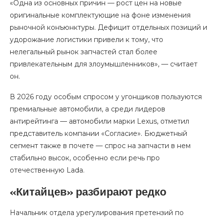
«Одна из основных причин — рост цен на новые
оригинальные комплектующие на фоне изменения
рыночной конъюнктуры. Дефицит отдельных позиций и
удорожание логистики привели к тому, что
нелегальный рынок запчастей стал более
привлекательным для злоумышленников», — считает
он.
В 2026 году особым спросом у угонщиков пользуются
премиальные автомобили, а среди лидеров
антирейтинга — автомобили марки Lexus, отметил
представитель компании «Согласие». Бюджетный
сегмент также в почете — спрос на запчасти в нем
стабильно высок, особенно если речь про
отечественную Lada.
«Китайцев» разбирают редко
Начальник отдела урегулирования претензий по