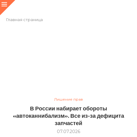
Главная страница
Лишение прав
В России набирает обороты
«автоканнибализм». Все из-за дефицита
запчастей
07.07.2026