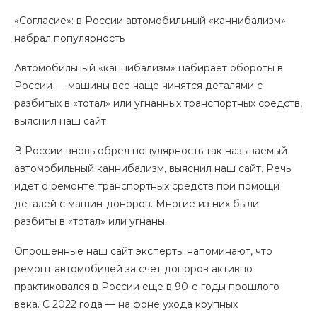
«Согласие»: в России автомобильный «каннибализм»
набрал популярность
Автомобильный «каннибализм» набирает обороты в
России — машины все чаще чинятся деталями с
разбитых в «тотал» или угнанных транспортных средств,
выяснил наш сайт
В России вновь обрел популярность так называемый
автомобильный каннибализм, выяснил наш сайт. Речь
идет о ремонте транспортных средств при помощи
деталей с машин-доноров. Многие из них были
разбиты в «тотал» или угнаны.
Опрошенные наш сайт эксперты напоминают, что
ремонт автомобилей за счет доноров активно
практиковался в России еще в 90-е годы прошлого
века. С 2022 года — на фоне ухода крупных