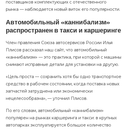
поставщиков комплектующих с отечественного
рынка — наблюдается новый виток его популярности.
Автомобильный «каннибализм»
распространен в такси и каршеринге
Член правления Союза автосервисов России Илья
Плисов рассказал наш сайт, что автомобильный
«каннибализм» — это практика, при которой с машины
снимают исправные детали для установки на другую.
«Цель проста — сохранить хотя бы одно транспортное
средство в рабочем состоянии, когда поставка новых
запчастей затруднена или экономически
нецелесообразна», — уточнил Плисов.
По его словам, автомобильный «каннибализм»
популярен на рынках каршеринга и такси: в крупных
автопарках эксплуатируется большое количество