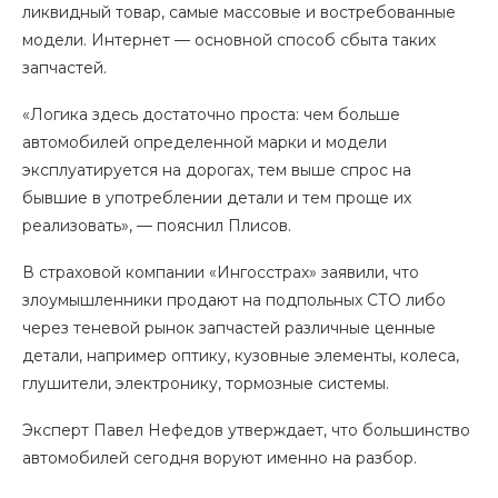
ликвидный товар, самые массовые и востребованные
модели. Интернет — основной способ сбыта таких
запчастей.
«Логика здесь достаточно проста: чем больше
автомобилей определенной марки и модели
эксплуатируется на дорогах, тем выше спрос на
бывшие в употреблении детали и тем проще их
реализовать», — пояснил Плисов.
В страховой компании «Ингосстрах» заявили, что
злоумышленники продают на подпольных СТО либо
через теневой рынок запчастей различные ценные
детали, например оптику, кузовные элементы, колеса,
глушители, электронику, тормозные системы.
Эксперт Павел Нефедов утверждает, что большинство
автомобилей сегодня воруют именно на разбор.