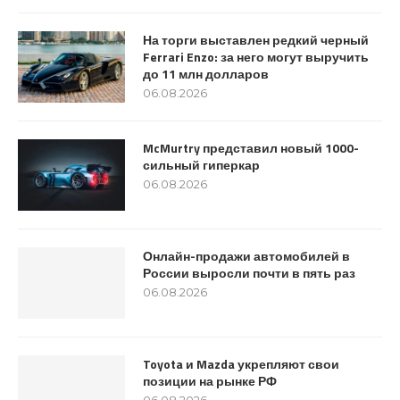
На торги выставлен редкий черный
Ferrari Enzo: за него могут выручить
до 11 млн долларов
06.08.2026
McMurtry представил новый 1000-
сильный гиперкар
06.08.2026
Онлайн-продажи автомобилей в
России выросли почти в пять раз
06.08.2026
Toyota и Mazda укрепляют свои
позиции на рынке РФ