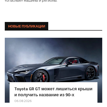
«опасные» машины и регионы.
НОВЫЕ ПУБЛИКАЦИИ
Toyota GR GT может лишиться крыши
и получить название из 90-х
06.08.2026