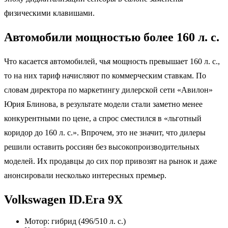
физическими клавишами.
Автомобили мощностью более 160 л. с.
Что касается автомобилей, чья мощность превышает 160 л. с.,
то на них тариф начисляют по коммерческим ставкам. По
словам директора по маркетингу дилерской сети «Авилон»
Юрия Блинова, в результате модели стали заметно менее
конкурентными по цене, а спрос сместился в «льготный
коридор до 160 л. с.». Впрочем, это не значит, что дилеры
решили оставить россиян без высокопроизводительных
моделей. Их продавцы до сих пор привозят на рынок и даже
анонсировали несколько интересных премьер.
Volkswagen ID.Era 9X
Мотор: гибрид (496/510 л. с.)