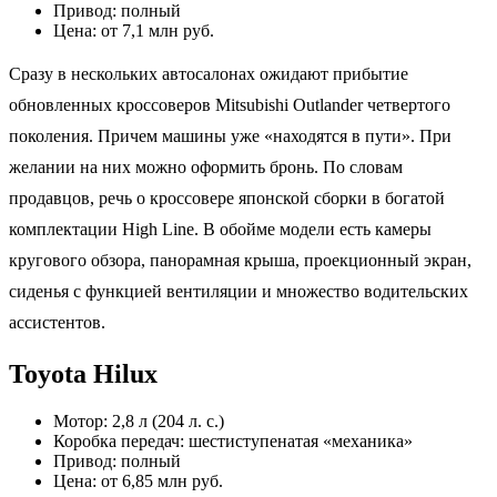
Привод: полный
Цена: от 7,1 млн руб.
Сразу в нескольких автосалонах ожидают прибытие
обновленных кроссоверов Mitsubishi Outlander четвертого
поколения. Причем машины уже «находятся в пути». При
желании на них можно оформить бронь. По словам
продавцов, речь о кроссовере японской сборки в богатой
комплектации High Line. В обойме модели есть камеры
кругового обзора, панорамная крыша, проекционный экран,
сиденья с функцией вентиляции и множество водительских
ассистентов.
Toyota Hilux
Мотор: 2,8 л (204 л. с.)
Коробка передач: шестиступенатая «механика»
Привод: полный
Цена: от 6,85 млн руб.