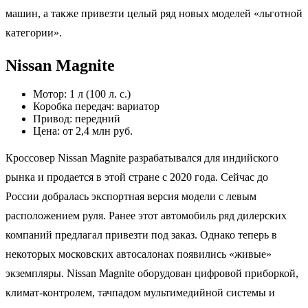
машин, а также привезти целый ряд новых моделей «льготной
категории».
Nissan Magnite
Мотор: 1 л (100 л. с.)
Коробка передач: вариатор
Привод: передний
Цена: от 2,4 млн руб.
Кроссовер Nissan Magnite разрабатывался для индийского
рынка и продается в этой стране с 2020 года. Сейчас до
России добралась экспортная версия модели с левым
расположением руля. Ранее этот автомобиль ряд дилерских
компаний предлагал привезти под заказ. Однако теперь в
некоторых московских автосалонах появились «живые»
экземпляры. Nissan Magnite оборудован цифровой приборкой,
климат-контролем, тачпадом мультимедийной системы и