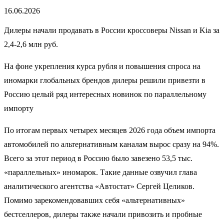
16.06.2026
Дилеры начали продавать в России кроссоверы Nissan и Kia за
2,4-2,6 млн руб.
На фоне укрепления курса рубля и повышения спроса на
иномарки глобальных брендов дилеры решили привезти в
Россию целый ряд интересных новинок по параллельному
импорту
По итогам первых четырех месяцев 2026 года объем импорта
автомобилей по альтернативным каналам вырос сразу на 94%.
Всего за этот период в Россию было завезено 53,5 тыс.
«параллельных» иномарок. Такие данные озвучил глава
аналитического агентства «Автостат» Сергей Целиков.
Помимо зарекомендовавших себя «альтернативных»
бестселлеров, дилеры также начали привозить и пробные