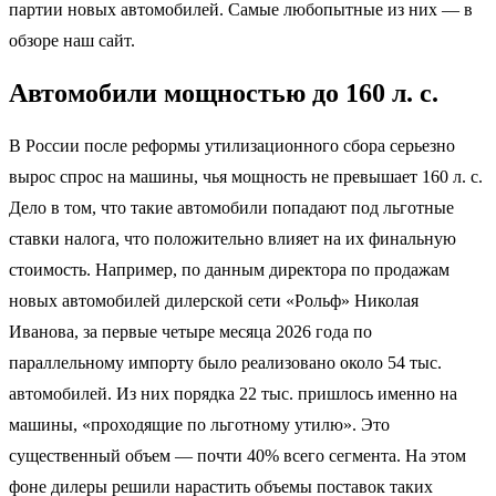
партии новых автомобилей. Самые любопытные из них — в
обзоре наш сайт.
Автомобили мощностью до 160 л. с.
В России после реформы утилизационного сбора серьезно
вырос спрос на машины, чья мощность не превышает 160 л. с.
Дело в том, что такие автомобили попадают под льготные
ставки налога, что положительно влияет на их финальную
стоимость. Например, по данным директора по продажам
новых автомобилей дилерской сети «Рольф» Николая
Иванова, за первые четыре месяца 2026 года по
параллельному импорту было реализовано около 54 тыс.
автомобилей. Из них порядка 22 тыс. пришлось именно на
машины, «проходящие по льготному утилю». Это
существенный объем — почти 40% всего сегмента. На этом
фоне дилеры решили нарастить объемы поставок таких