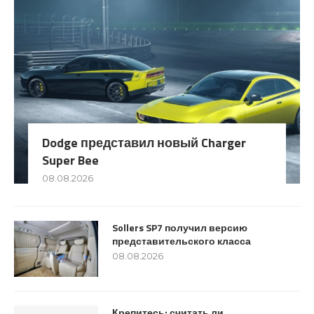
Dodge представил новый Charger
Super Bee
08.08.2026
Sollers SP7 получил версию
представительского класса
08.08.2026
Крепитесь: считать ли