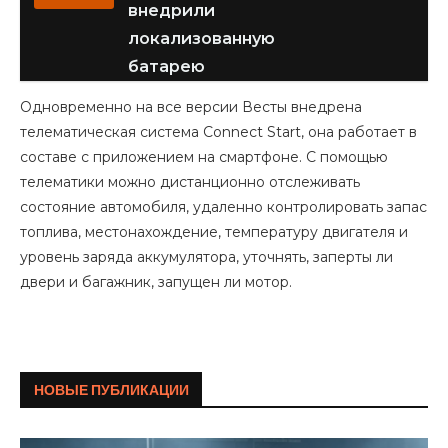
внедрили
локализованную
батарею
Одновременно на все версии Весты внедрена
телематическая система Connect Start, она работает в
составе с приложением на смартфоне. С помощью
телематики можно дистанционно отслеживать
состояние автомобиля, удаленно контролировать запас
топлива, местонахождение, температуру двигателя и
уровень заряда аккумулятора, уточнять, заперты ли
двери и багажник, запущен ли мотор.
НОВЫЕ ПУБЛИКАЦИИ