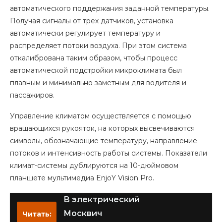
автоматического поддержания заданной температуры.
Получая сигналы от трех датчиков, установка
автоматически регулирует температуру и
распределяет потоки воздуха. При этом система
откалибрована таким образом, чтобы процесс
автоматической подстройки микроклимата был
плавным и минимально заметным для водителя и
пассажиров.
Управление климатом осуществляется с помощью
вращающихся рукояток, на которых высвечиваются
символы, обозначающие температуру, направление
потоков и интенсивность работы системы. Показатели
климат-системы дублируются на 10-дюймовом
планшете мультимедиа EnjoY Vision Pro.
В электрический
Москвич
Читать: