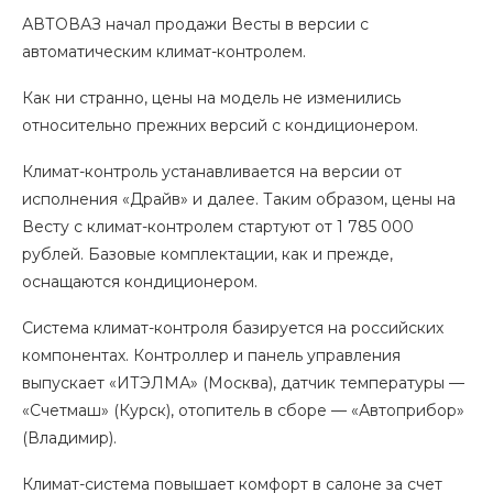
АВТОВАЗ начал продажи Весты в версии с
автоматическим климат-контролем.
Как ни странно, цены на модель не изменились
относительно прежних версий с кондиционером.
Климат-контроль устанавливается на версии от
исполнения «Драйв» и далее. Таким образом, цены на
Весту с климат-контролем стартуют от 1 785 000
рублей. Базовые комплектации, как и прежде,
оснащаются кондиционером.
Система климат-контроля базируется на российских
компонентах. Контроллер и панель управления
выпускает «ИТЭЛМА» (Москва), датчик температуры —
«Счетмаш» (Курск), отопитель в сборе — «Автоприбор»
(Владимир).
Климат-система повышает комфорт в салоне за счет