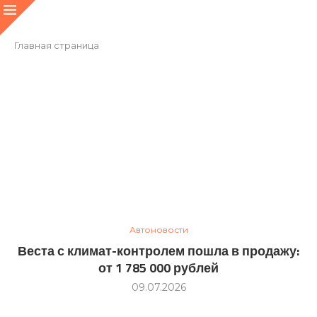
Главная страница
Автоновости
Веста с климат-контролем пошла в продажу:
от 1 785 000 рублей
09.07.2026