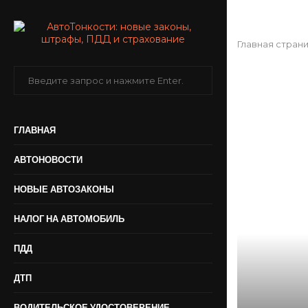
Главная стран
ГЛАВНАЯ
АВТОНОВОСТИ
НОВЫЕ АВТОЗАКОНЫ
НАЛОГ НА АВТОМОБИЛЬ
ПДД
ДТП
ВОДИТЕЛЬСКОЕ УДОСТОВЕРЕНИЕ