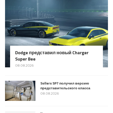
Dodge представил новый Charger
Super Bee
08.08.2026
Sollers SP7 получил версию
представительского класса
08.08.2026