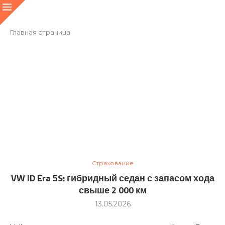
Главная страница
Страхование
VW ID Era 5S: гибридный седан с запасом хода
свыше 2 000 км
13.05.2026