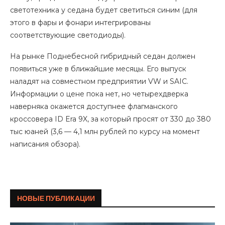
светотехника у седана будет светиться синим (для
этого в фары и фонари интегрированы
соответствующие светодиоды).
На рынке Поднебесной гибридный седан должен
появиться уже в ближайшие месяцы. Его выпуск
наладят на совместном предприятии VW и SAIC.
Информации о цене пока нет, но четырехдверка
наверняка окажется доступнее флагманского
кроссовера ID Era 9X, за который просят от 330 до 380
тыс юаней (3,6 — 4,1 млн рублей по курсу на момент
написания обзора).
НОВЫЕ ПУБЛИКАЦИИ