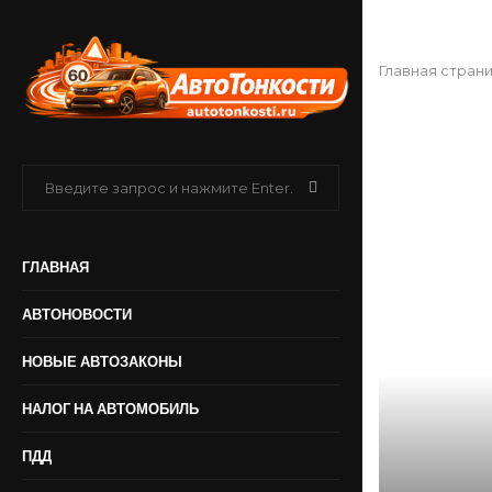
Главная стран
ГЛАВНАЯ
АВТОНОВОСТИ
НОВЫЕ АВТОЗАКОНЫ
НАЛОГ НА АВТОМОБИЛЬ
ПДД