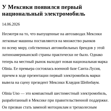
У Мексики появился первый
национальный электромобиль
14.06.2026
Несмотря на то, что выпущенные на автозаводах Мексики
легковые машины поставляются на множество рынков
по всему миру, собственных автомобильных брендов у этой
латиноамериканской страны практически не было. Однако
теперь на местный рынок выходит новая национальная марка
Olinia. Ее премьера состоялась военной базе Санта-Лусия,
причем в ходе презентации первый электромобиль марки
вывела на сцену президент Мексики Клаудия Шейнбаум.
Olinia Uno — это компактный шестиместный электромобиль,
разработанный в Мексике при правительственной поддержке.
Он призван стать заменой мотоциклам и трехколесным