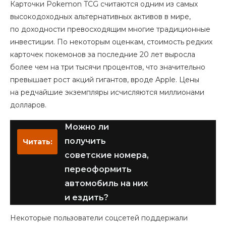
Карточки Pokemon TCG считаются одним из самых
высокодоходных альтернативных активов в мире,
по доходности превосходящим многие традиционные
инвестиции. По некоторым оценкам, стоимость редких
карточек покемонов за последние 20 лет выросла
более чем на три тысячи процентов, что значительно
превышает рост акций гигантов, вроде Apple. Цены
на редчайшие экземпляры исчисляются миллионами
долларов.
Можно ли
получить
Читать:
советские номера,
переоформить
автомобиль на них
и ездить?
Некоторые пользователи соцсетей поддержали