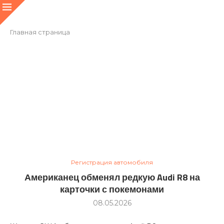
Главная страница
Регистрация автомобиля
Американец обменял редкую Audi R8 на
карточки с покемонами
08.05.2026