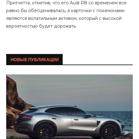
Притчетта, отметив, что его Audi R8 со временем все
равно бы обесценивалась, а карточки с покемонами
являются волатильным активом, который с высокой
вероятностью будет дорожать.
НОВЫЕ ПУБЛИКАЦИИ