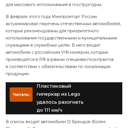
для массового использования в госструктурах.
В феврале этого года Минпромторг России
актуализировал перечень отечественных автомобилей,
которые рекомендованы для приоритетного
использования государственными и муниципальными
служащими в служебных целях. В него входят
автомобили с российским VIN-номером, которые
производятся в РФ в рамках специнвестконтрактов
в соответствии с обязательствами по локализации
продукции.
Пластиковый
гиперкар из Lego
Читать:
удалось разогнать
до 111 км/ч
В список входят автомобили 12 брендов (более