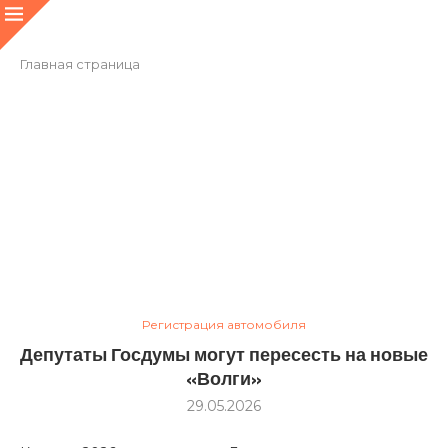
Главная страница
Регистрация автомобиля
Депутаты Госдумы могут пересесть на новые
«Волги»
29.05.2026