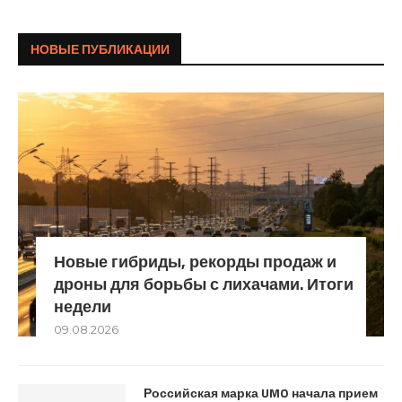
НОВЫЕ ПУБЛИКАЦИИ
Новые гибриды, рекорды продаж и
дроны для борьбы с лихачами. Итоги
недели
09.08.2026
Российская марка UMO начала прием