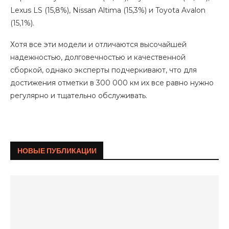
Lexus LS (15,8%), Nissan Altima (15,3%) и Toyota Avalon
(15,1%).
Хотя все эти модели и отличаются высочайшей
надежностью, долговечностью и качественной
сборкой, однако эксперты подчеркивают, что для
достижения отметки в 300 000 км их все равно нужно
регулярно и тщательно обслуживать.
НОВЫЕ ПУБЛИКАЦИИ