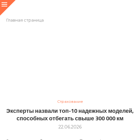
Главная страница
Страхование
Эксперты назвали топ-10 надежных моделей,
способных отбегать свыше 300 000 км
22.06.2026