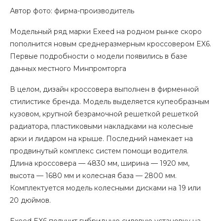
Автор фото: фирма-производитель
Модельный ряд марки Exeed на родном рынке скоро
пополнится новым среднеразмерным кроссовером EX6.
Первые подробности о модели появились в базе
данных местного Минпромторга
В целом, дизайн кроссовера выполнен в фирменной
стилистике бренда. Модель выделяется купеобразным
кузовом, крупной безрамочной решеткой решеткой
радиатора, пластиковыми накладками на колесные
арки и лидаром на крыше. Последний намекает на
продвинутый комплекс систем помощи водителя.
Длина кроссовера — 4830 мм, ширина — 1920 мм,
высота — 1680 мм и колесная база — 2800 мм.
Комплектуется модель колесными дисками на 19 или
20 дюймов.