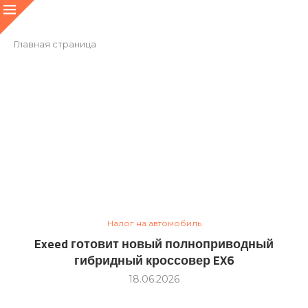
Главная страница
Налог на автомобиль
Exeed готовит новый полноприводный
гибридный кроссовер EX6
18.06.2026