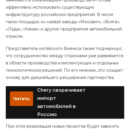
занимаются локализацией производства и готовы
эффективно использовать существующую
инфраструктуру российских предприятий. В числе
таких площадок он назвал заводы «Москвич», «Волга»,
«Лада», «Камаз» и другие предприятия автомобильной
отрасли.
Представитель китайского бизнеса также подчеркнул,
что сотрудничество между сторонами уже развивается
в области производства комплектующих и отдельных
технологических решений. По его мнению, это создает
основу для дальнейшего расширения партнерства.
Chery сворачивает
импорт
Читать:
автомобилей в
Россию
При этом реализация новых проектов будет зависеть