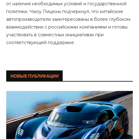
от наличия необходимых условий и государственной
политики. Чжоу Лицюнь подчеркнул, что китайские
автопроизводители заинтересованы в более глубоком
взаимодействии с российскими компаниями и готовы
участвовать в совместных инициативах при
соответствующей поддержке.
НОВЫЕ ПУБЛИКАЦИИ