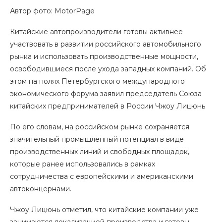
Автор фото: MotorPage
Китайские автопроизводители готовы активнее
участвовать в развитии российского автомобильного
рынка и использовать производственные мощности,
освободившиеся после ухода западных компаний. Об
этом на полях Петербургского международного
экономического форума заявил председатель Союза
китайских предпринимателей в России Чжоу Лицюнь
По его словам, на российском рынке сохраняется
значительный промышленный потенциал в виде
производственных линий и свободных площадок,
которые ранее использовались в рамках
сотрудничества с европейскими и американскими
автоконцернами.
Чжоу Лицюнь отметил, что китайские компании уже