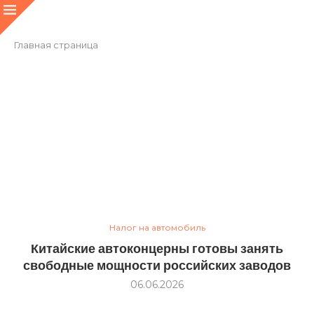
Главная страница
Налог на автомобиль
Китайские автоконцерны готовы занять
свободные мощности российских заводов
06.06.2026