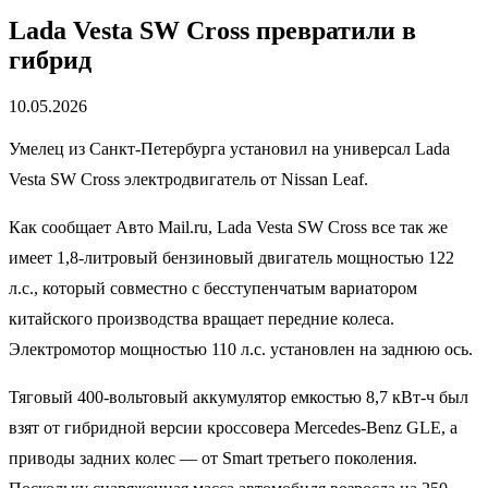
Lada Vesta SW Cross превратили в
гибрид
10.05.2026
Умелец из Санкт-Петербурга установил на универсал Lada
Vesta SW Cross электродвигатель от Nissan Leaf.
Как сообщает Авто Mail.ru, Lada Vesta SW Cross все так же
имеет 1,8-литровый бензиновый двигатель мощностью 122
л.с., который совместно с бесступенчатым вариатором
китайского производства вращает передние колеса.
Электромотор мощностью 110 л.с. установлен на заднюю ось.
Тяговый 400-вольтовый аккумулятор емкостью 8,7 кВт-ч был
взят от гибридной версии кроссовера Mercedes-Benz GLE, а
приводы задних колес — от Smart третьего поколения.