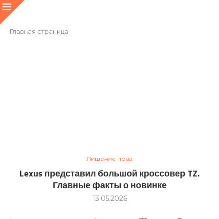
Главная страница
Лишение прав
Lexus представил большой кроссовер TZ.
Главные факты о новинке
13.05.2026