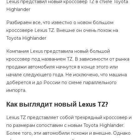
Lexus представил новый кроссовер TZ в стиле Toyota
Highlander
Разбираем все, что известно о новом большом
кроссовере Lexus TZ. Внешне он очень похож на
Toyota Highlander
Компания Lexus представила новый большой
кроссовер под названием TZ. В зависимости от рынка
продажи автомобиля начнутся в конце этого или
начале следующего года. Не исключено, что машина
доберется и до России по схеме параллельного
импорта.
Как выглядит новый Lexus TZ?
Lexus TZ представляет собой трехрядный кроссовер и
по размерам сопоставим с новым Toyota Highlander.
Более того, эти автомобили похожи и внешне. Однако