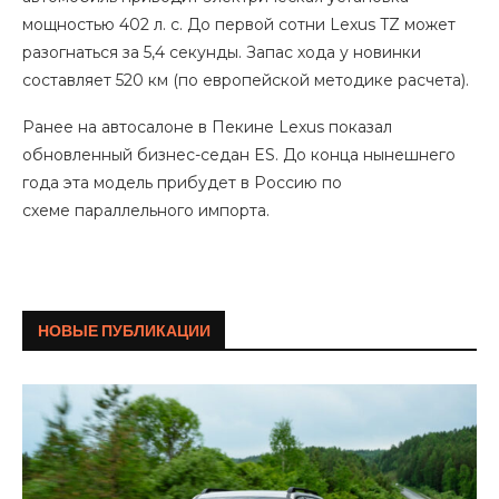
мощностью 402 л. с. До первой сотни Lexus TZ может
разогнаться за 5,4 секунды. Запас хода у новинки
составляет 520 км (по европейской методике расчета).
Ранее на автосалоне в Пекине Lexus показал
обновленный бизнес-седан ES. До конца нынешнего
года эта модель прибудет в Россию по
схеме параллельного импорта.
НОВЫЕ ПУБЛИКАЦИИ