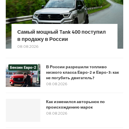
Самый мощный Tank 400 поступил
в продажу в России
08.08.2026
В России разрешили топливо
низкого класса Евро-2 и Евро-3: как
не погубить двигатель?
08.08.2026
Как изменился авторынок по
происхождению марок
08.08.2026