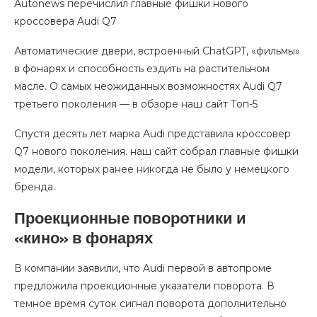
Autonews перечислил главные фишки нового
кроссовера Audi Q7
Автоматические двери, встроенный ChatGPT, «фильмы»
в фонарях и способность ездить на растительном
масле. О самых неожиданных возможностях Audi Q7
третьего поколения — в обзоре наш сайт Топ-5
Спустя десять лет марка Audi представила кроссовер
Q7 нового поколения. наш сайт собрал главные фишки
модели, которых ранее никогда не было у немецкого
бренда.
Проекционные поворотники и
«кино» в фонарях
В компании заявили, что Audi первой в автопроме
предложила проекционные указатели поворота. В
темное время суток сигнал поворота дополнительно