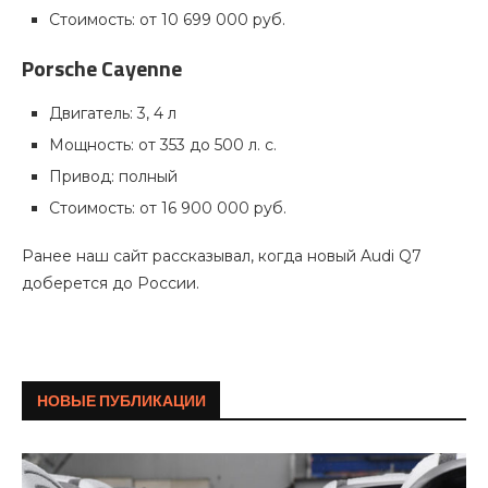
Стоимость: от 10 699 000 руб.
Porsche Cayenne
Двигатель: 3, 4 л
Мощность: от 353 до 500 л. с.
Привод: полный
Стоимость: от 16 900 000 руб.
Ранее наш сайт рассказывал, когда новый Audi Q7
доберется до России.
НОВЫЕ ПУБЛИКАЦИИ