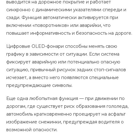
выводится на дорожное покрытие и работает
синхронно с динамическими указателями спереди и
сзади. Функция автоматически активируется при
включении «поворотников» или аварийки, что
повышает информативность и безопасность на дороге.
Цифровые OLED-фонари способны менять свою
графику в зависимости от ситуации. Если система
фиксирует аварийную или потенциально опасную
ситуацию, привычный рисунок задних стоп-сигналов
исчезает, а вместо него появляются специальные
предупреждающие символы.
Еще одна любопытная функция — при движении по
дорогам, где существует риск образования гололеда,
автомобиль кратковременно проецирует на асфальт
изображение снежинки, предупреждая водителя о
возможной опасности.