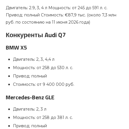
Двигатель: 2.9, 3, 4 л Мощность: от 245 до 591 л. с.
Привод: полный Стоимость: €87,9 тыс. (около 7,3 млн
руб. по состоянию на 11 июня 2026 года)
Конкуренты Audi Q7
BMW X5
Двигатель: 2, 3, 4,4 л
Мощность: от 258 до 530 л. с.
Привод: полный
Стоимость: от 9 400 000 руб.
Mercedes-Benz GLE
Двигатель: 2, 3 л
Мощность: от 258 до 381 л. с.
Привод: полный