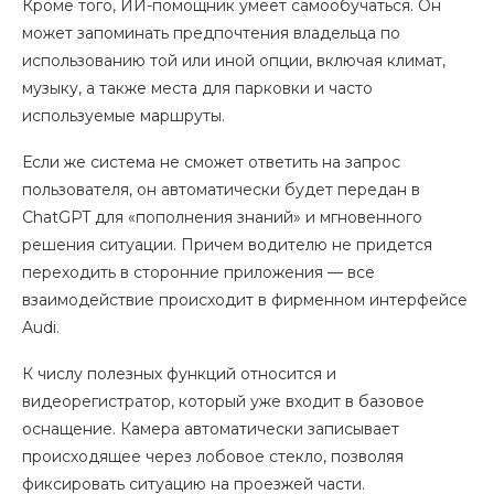
Кроме того, ИИ-помощник умеет самообучаться. Он
может запоминать предпочтения владельца по
использованию той или иной опции, включая климат,
музыку, а также места для парковки и часто
используемые маршруты.
Если же система не сможет ответить на запрос
пользователя, он автоматически будет передан в
ChatGPT для «пополнения знаний» и мгновенного
решения ситуации. Причем водителю не придется
переходить в сторонние приложения — все
взаимодействие происходит в фирменном интерфейсе
Audi.
К числу полезных функций относится и
видеорегистратор, который уже входит в базовое
оснащение. Камера автоматически записывает
происходящее через лобовое стекло, позволяя
фиксировать ситуацию на проезжей части.