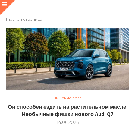
Главная страница
Лишение прав
Он способен ездить на растительном масле.
Необычные фишки нового Audi Q7
14.06.2026