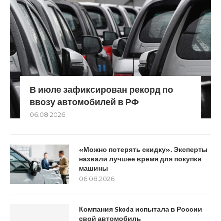
В июле зафиксирован рекорд по
ввозу автомобилей в РФ
06.08.2026
«Можно потерять скидку». Эксперты
назвали лучшее время для покупки
машины
06.08.2026
Компания Skoda испытала в России
свой автомобиль