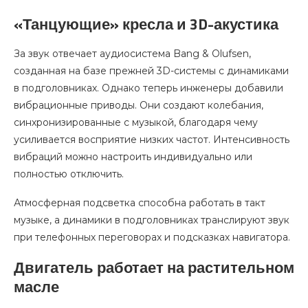
«Танцующие» кресла и 3D-акустика
За звук отвечает аудиосистема Bang & Olufsen,
созданная на базе прежней 3D-системы с динамиками
в подголовниках. Однако теперь инженеры добавили
вибрационные приводы. Они создают колебания,
синхронизированные с музыкой, благодаря чему
усиливается восприятие низких частот. Интенсивность
вибраций можно настроить индивидуально или
полностью отключить.
Атмосферная подсветка способна работать в такт
музыке, а динамики в подголовниках транслируют звук
при телефонных переговорах и подсказках навигатора.
Двигатель работает на растительном
масле