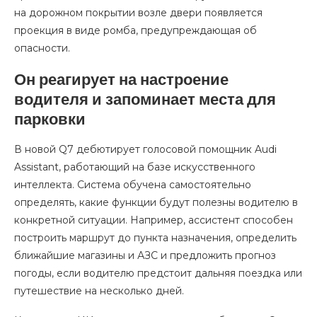
на дорожном покрытии возле двери появляется
проекция в виде ромба, предупреждающая об
опасности.
Он реагирует на настроение
водителя и запоминает места для
парковки
В новой Q7 дебютирует голосовой помощник Audi
Assistant, работающий на базе искусственного
интеллекта. Система обучена самостоятельно
определять, какие функции будут полезны водителю в
конкретной ситуации. Например, ассистент способен
построить маршрут до пункта назначения, определить
ближайшие магазины и АЗС и предложить прогноз
погоды, если водителю предстоит дальняя поездка или
путешествие на несколько дней.