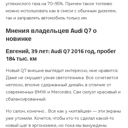
углекислого газа на 70–95%. Причем такое топливо
можно использовать как в смеси с обычным дизелем,
так и заправлять автомобиль только им.
Мнения владельцев Audi Q7 о
новинке
Евгений, 39 лет: Audi Q7 2016 год, пробег
184 тыс. км
Новый Q7 внешне выглядит интересно, мне нравится.
Даже не смущает узкая светотехника. Все сочетается
неплохо, вполне сдержанный дизайн, в отличие от
современных BMW и Mercedes. Сам силуэт красивый и
сбалансированный.
Но салон, конечно… Все как у «китайцев» — эти экраны
уже утомили. Хочется, чтобы кто-то сделал какой-то
новый шаг в эргономике, но пока мы вынуждены