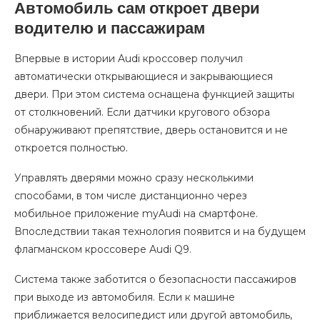
Автомобиль сам откроет двери
водителю и пассажирам
Впервые в истории Audi кроссовер получил
автоматически открывающиеся и закрывающиеся
двери. При этом система оснащена функцией защиты
от столкновений. Если датчики кругового обзора
обнаруживают препятствие, дверь остановится и не
откроется полностью.
Управлять дверями можно сразу несколькими
способами, в том числе дистанционно через
мобильное приложение myAudi на смартфоне.
Впоследствии такая технология появится и на будущем
флагманском кроссовере Audi Q9.
Система также заботится о безопасности пассажиров
при выходе из автомобиля. Если к машине
приближается велосипедист или другой автомобиль,