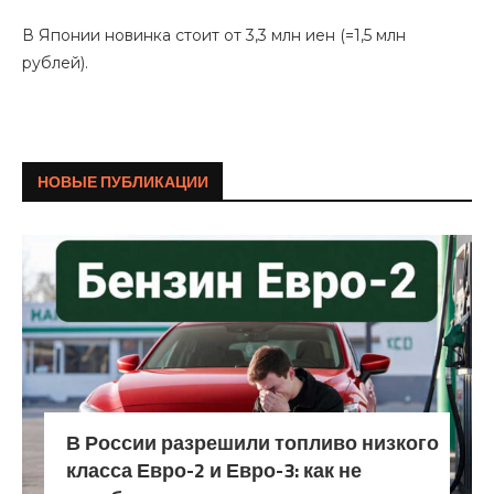
В Японии новинка стоит от 3,3 млн иен (=1,5 млн
рублей).
НОВЫЕ ПУБЛИКАЦИИ
В России разрешили топливо низкого
класса Евро-2 и Евро-3: как не