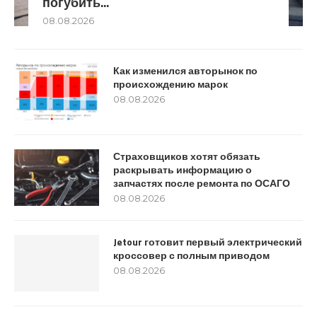
погубить...
08.08.2026
Как изменился авторынок по
происхождению марок
08.08.2026
Страховщиков хотят обязать
раскрывать информацию о
запчастях после ремонта по ОСАГО
08.08.2026
Jetour готовит первый электрический
кроссовер с полным приводом
08.08.2026