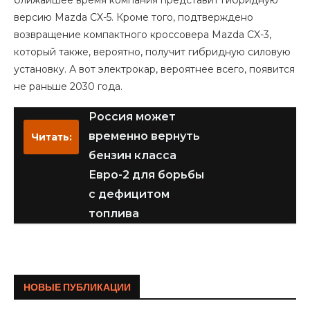
ближайшее время компания представит гибридную
версию Mazda CX-5. Кроме того, подтверждено
возвращение компактного кроссовера Mazda CX-3,
который также, вероятно, получит гибридную силовую
установку. А вот электрокар, вероятнее всего, появится
не раньше 2030 года.
Россия может
временно вернуть
Читать:
бензин класса
Евро-2 для борьбы
с дефицитом
топлива
НОВЫЕ ПУБЛИКАЦИИ