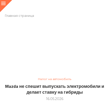
Главная страница
Налог на автомобиль
Mazda не спешит выпускать электромобили и
делает ставку на гибриды
16.05.2026