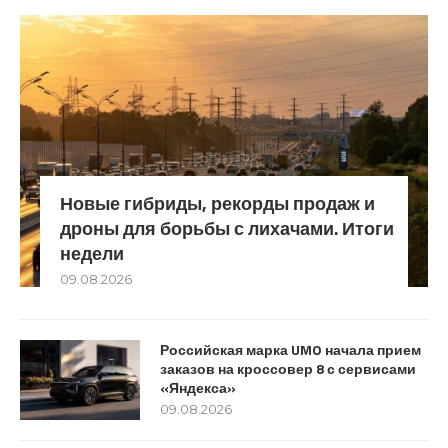
Новые гибриды, рекорды продаж и
дроны для борьбы с лихачами. Итоги
недели
09.08.2026
Российская марка UMO начала прием
заказов на кроссовер 8 с сервисами
«Яндекса»
09.08.2026