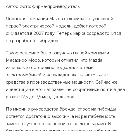
Автор фото: фирма-производитель
Японская компания Mazda отложила запуск своей
первой электрической модели, дебют которой
ожидается в 2027 году. Теперь марка сосредоточится
на разработке гибридов
Такое решение было озвучено главой компании
Масахиро Моро, который отметил, что Mazda
изначально осторожно подходила к теме
электромобилей и не вкладывала значительные
средства в производственные мощности. Сейчас же
инвестиции в это направление сократились почти в два
раза: с 12,5 до 7,5 млрд долларов.
По мнению руководства бренда, спрос на гибриды
остается достаточно высоким, а их рентабельность
заметно лучше по сравнению с электрокарами. В