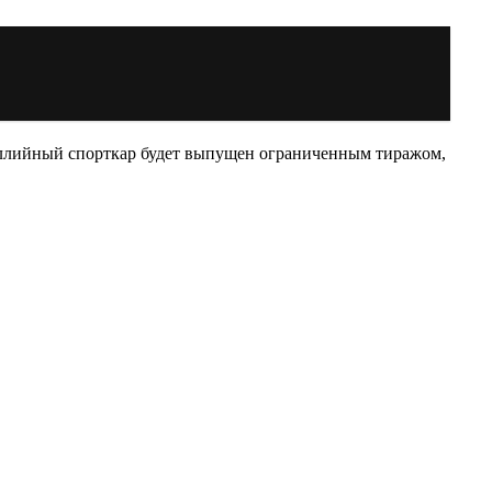
раллийный спорткар будет выпущен ограниченным тиражом,