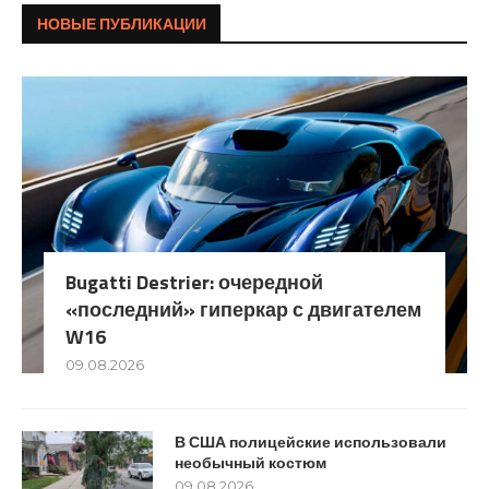
НОВЫЕ ПУБЛИКАЦИИ
Bugatti Destrier: очередной
«последний» гиперкар с двигателем
W16
09.08.2026
В США полицейские использовали
необычный костюм
09.08.2026