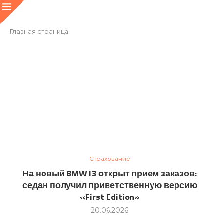
Главная страница
Страхование
На новый BMW i3 открыт прием заказов:
седан получил приветственную версию
«First Edition»
20.06.2026