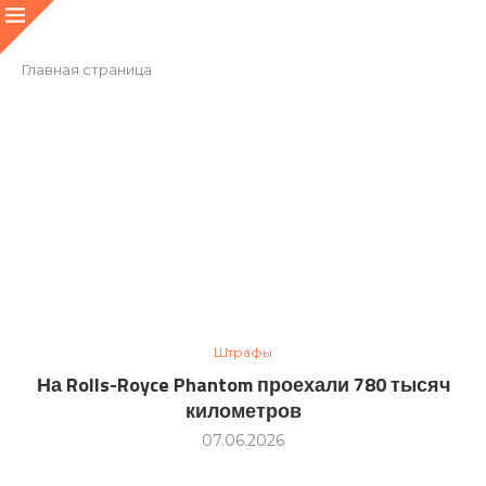
Главная страница
Штрафы
На Rolls-Royce Phantom проехали 780 тысяч
километров
07.06.2026