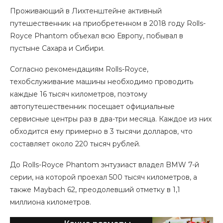
Проживающий в Лихтенштейне активный
путешественник на приобретенном в 2018 году Rolls-
Royce Phantom объехал всю Европу, побывал в
пустыне Сахара и Сибири.
Согласно рекомендациям Rolls-Royce,
техобслуживание машины необходимо проводить
каждые 16 тысяч километров, поэтому
автопутешественник посещает официальные
сервисные центры раз в два-три месяца. Каждое из них
обходится ему примерно в 3 тысячи долларов, что
составляет около 220 тысяч рублей.
До Rolls-Royce Phantom энтузиаст владел BMW 7-й
серии, на которой проехал 500 тысяч километров, а
также Maybach 62, преодолевший отметку в 1,1
миллиона километров.