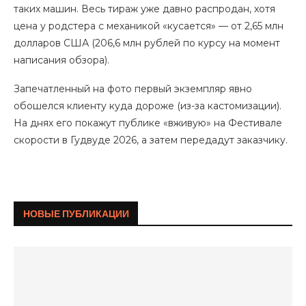
таких машин. Весь тираж уже давно распродан, хотя
цена у родстера с механикой «кусается» — от 2,65 млн
долларов США (206,6 млн рублей по курсу на момент
написания обзора).
Запечатленный на фото первый экземпляр явно
обошелся клиенту куда дороже (из-за кастомизации).
На днях его покажут публике «вживую» на Фестивале
скорости в Гудвуде 2026, а затем передадут заказчику.
НОВЫЕ ПУБЛИКАЦИИ