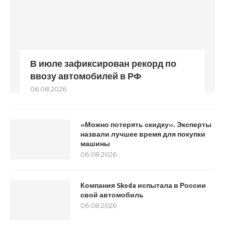
В июле зафиксирован рекорд по
ввозу автомобилей в РФ
06.08.2026
«Можно потерять скидку». Эксперты
назвали лучшее время для покупки
машины
06.08.2026
Компания Skoda испытала в России
свой автомобиль
06.08.2026