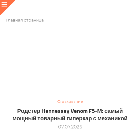
Главная страница
Страхование
Родстер Hennessey Venom F5-M: самый
мощный товарный гиперкар с механикой
07.07.2026