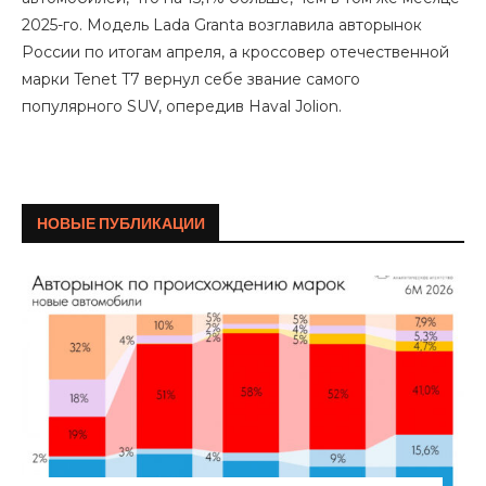
2025-го. Модель Lada Granta возглавила авторынок
России по итогам апреля, а кроссовер отечественной
марки Tenet T7 вернул себе звание самого
популярного SUV, опередив Haval Jolion.
НОВЫЕ ПУБЛИКАЦИИ