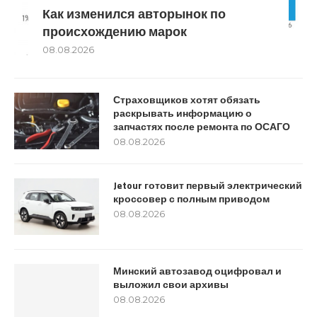
Как изменился авторынок по
происхождению марок
08.08.2026
Страховщиков хотят обязать
раскрывать информацию о
запчастях после ремонта по ОСАГО
08.08.2026
Jetour готовит первый электрический
кроссовер с полным приводом
08.08.2026
Минский автозавод оцифровал и
выложил свои архивы
08.08.2026