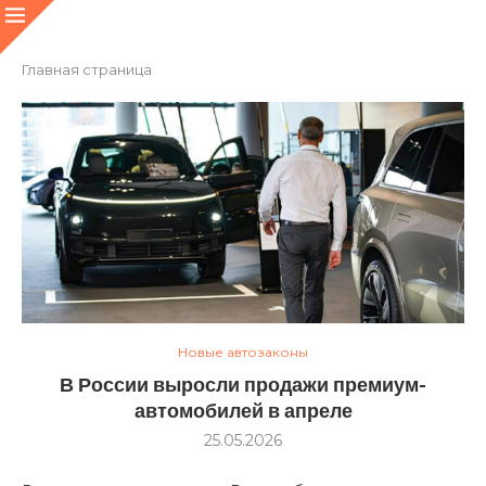
Главная страница
Новые автозаконы
В России выросли продажи премиум-
автомобилей в апреле
25.05.2026