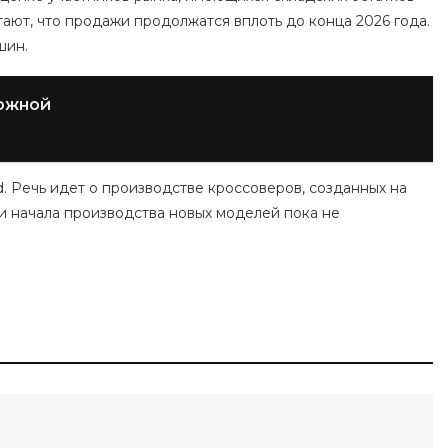
ают, что продажи продолжатся вплоть до конца 2026 года.
шин.
ожной
. Речь идет о производстве кроссоверов, созданных на
 начала производства новых моделей пока не