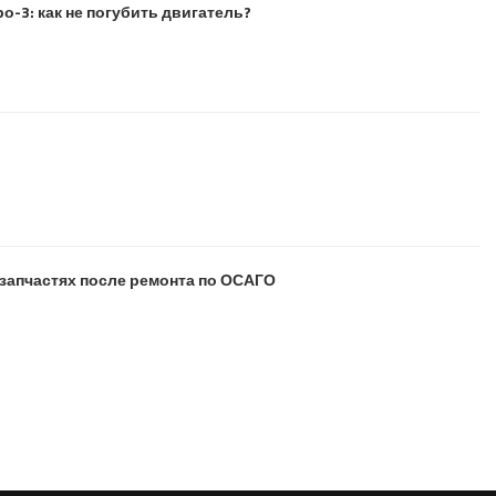
о-3: как не погубить двигатель?
запчастях после ремонта по ОСАГО