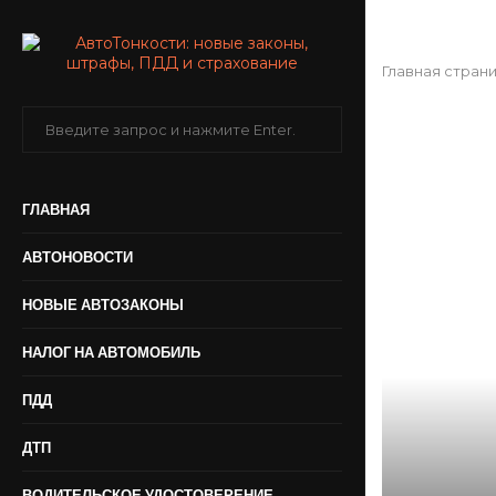
Главная стран
ГЛАВНАЯ
АВТОНОВОСТИ
НОВЫЕ АВТОЗАКОНЫ
НАЛОГ НА АВТОМОБИЛЬ
ПДД
ДТП
ВОДИТЕЛЬСКОЕ УДОСТОВЕРЕНИЕ