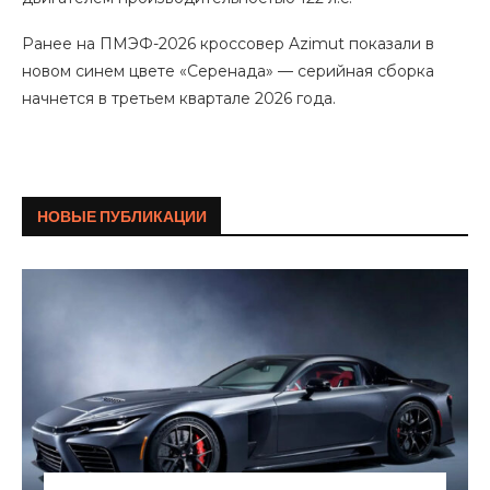
Ранее на ПМЭФ-2026 кроссовер Azimut показали в
новом синем цвете «Серенада» — серийная сборка
начнется в третьем квартале 2026 года.
НОВЫЕ ПУБЛИКАЦИИ