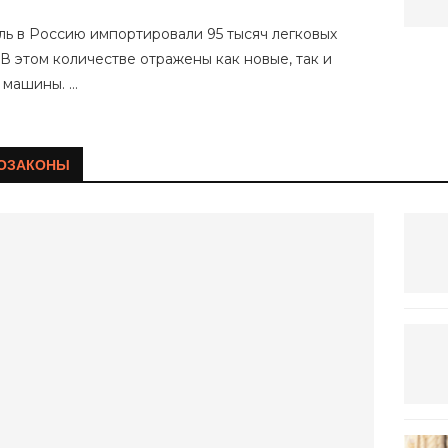
ль в Россию импортировали 95 тысяч легковых
В этом количестве отражены как новые, так и
 машины. …
ТОЗАКОНЫ