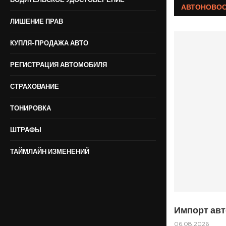
АВТОНОВО
ЛИШЕНИЕ ПРАВ
КУПЛЯ-ПРОДАЖА АВТО
РЕГИСТРАЦИЯ АВТОМОБИЛЯ
СТРАХОВАНИЕ
ТОНИРОВКА
ШТРАФЫ
ТАЙМЛАЙН ИЗМЕНЕНИЙ
Импорт авт
06.08.2026