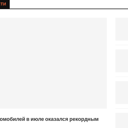
СТИ
омобилей в июле оказался рекордным