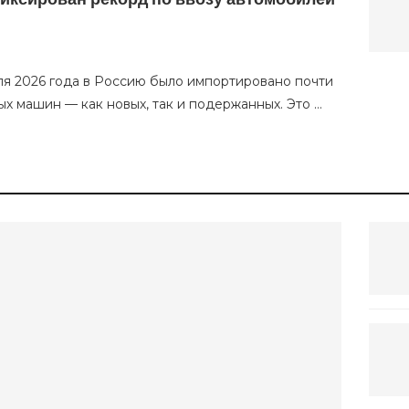
ля 2026 года в Россию было импортировано почти
вых машин — как новых, так и подержанных. Это …