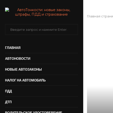
Главная стран
ГЛАВНАЯ
АВТОНОВОСТИ
НОВЫЕ АВТОЗАКОНЫ
НАЛОГ НА АВТОМОБИЛЬ
ПДД
ДТП
ВОДИТЕЛЬСКОЕ УДОСТОВЕРЕНИЕ