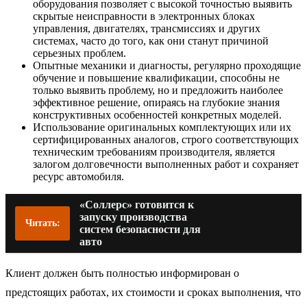
оборудования позволяет с высокой точностью выявить
скрытые неисправности в электронных блоках
управления, двигателях, трансмиссиях и других
системах, часто до того, как они станут причиной
серьезных проблем.
Опытные механики и диагносты, регулярно проходящие
обучение и повышение квалификации, способны не
только выявить проблему, но и предложить наиболее
эффективное решение, опираясь на глубокие знания
конструктивных особенностей конкретных моделей.
Использование оригинальных комплектующих или их
сертифицированных аналогов, строго соответствующих
техническим требованиям производителя, является
залогом долговечности выполненных работ и сохраняет
ресурс автомобиля.
«Соллерс» готовится к
запуску производства
Читать:
систем безопасности для
авто
Клиент должен быть полностью информирован о
предстоящих работах, их стоимости и сроках выполнения, что