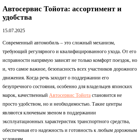
Автосервис Тойота: ассортимент и
удобства
15.07.2025
Современный автомобиль – это сложный механизм,
требующий регулярного и квалифицированного ухода. От его
исправности напрямую зависят не только комфорт поездок, но
и, что самое важное, безопасность всех участников дорожного
движения. Когда речь заходит о поддержании его
безупречного состояния, особенно для владельцев японских
марок, качественный
Автосервис Тойота
становится не
просто удобством, но и необходимостью. Такие центры
являются ключевым звеном в поддержании
эксплуатационных характеристик транспортного средства,
обеспечивая его надежность и готовность к любым дорожным
условиям.