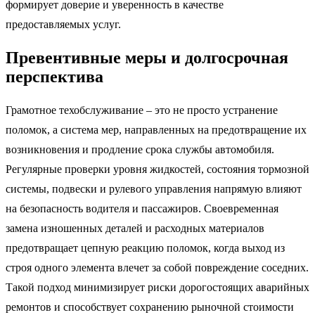
формирует доверие и уверенность в качестве
предоставляемых услуг.
Превентивные меры и долгосрочная
перспектива
Грамотное техобслуживание – это не просто устранение
поломок, а система мер, направленных на предотвращение их
возникновения и продление срока службы автомобиля.
Регулярные проверки уровня жидкостей, состояния тормозной
системы, подвески и рулевого управления напрямую влияют
на безопасность водителя и пассажиров. Своевременная
замена изношенных деталей и расходных материалов
предотвращает цепную реакцию поломок, когда выход из
строя одного элемента влечет за собой повреждение соседних.
Такой подход минимизирует риски дорогостоящих аварийных
ремонтов и способствует сохранению рыночной стоимости