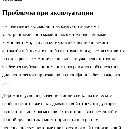
Проблемы при эксплуатации
Сегодняшние автомобили изобилуют сложными
электронными системами и высокотехнологичными
компонентами, что делает их обслуживание и ремонт
автомобилей значительно более трудоемким, чем десятилетия
назад. Простые механические навыки уже недостаточны;
требуется глубокое понимание программного обеспечения,
диагностических протоколов и специфики работы каждого
узла.
Дорожные условия, качество топлива и климатические
особенности также накладывают свой отпечаток, ускоряя
износ отдельных элементов. Отсутствие своевременной и
точной диагностики может привести к скрытым
неисправностям, которые проявятся в самый неподходящий