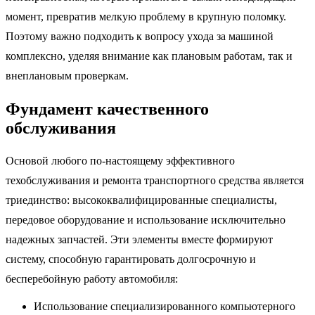
момент, превратив мелкую проблему в крупную поломку.
Поэтому важно подходить к вопросу ухода за машиной
комплексно, уделяя внимание как плановым работам, так и
внеплановым проверкам.
Фундамент качественного
обслуживания
Основой любого по-настоящему эффективного
техобслуживания и ремонта транспортного средства является
триединство: высококвалифицированные специалисты,
передовое оборудование и использование исключительно
надежных запчастей. Эти элементы вместе формируют
систему, способную гарантировать долгосрочную и
бесперебойную работу автомобиля:
Использование специализированного компьютерного