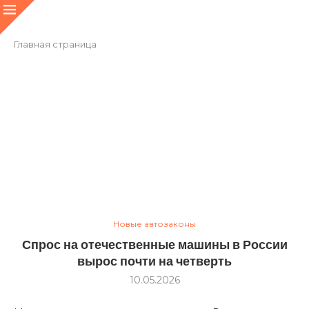
Главная страница
Новые автозаконы
Спрос на отечественные машины в России
вырос почти на четверть
10.05.2026