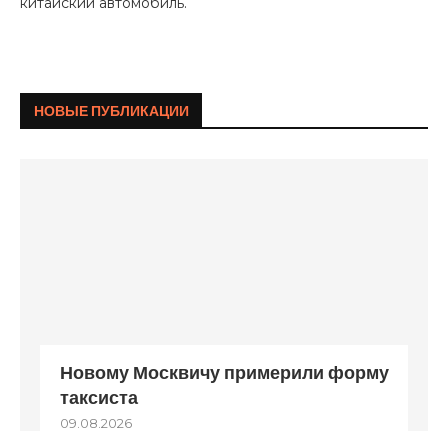
китайский автомобиль.
НОВЫЕ ПУБЛИКАЦИИ
Новому Москвичу примерили форму
таксиста
09.08.2026