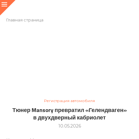
Главная страница
Регистрация автомобиля
Тюнер Mansory превратил «Гелендваген»
в двухдверный кабриолет
10.05.2026