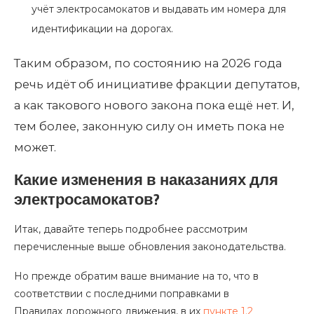
учёт электросамокатов и выдавать им номера для
идентификации на дорогах.
Таким образом, по состоянию на 2026 года
речь идёт об инициативе фракции депутатов,
а как такового нового закона пока ещё нет. И,
тем более, законную силу он иметь пока не
может.
Какие изменения в наказаниях для
электросамокатов?
Итак, давайте теперь подробнее рассмотрим
перечисленные выше обновления законодательства.
Но прежде обратим ваше внимание на то, что в
соответствии с последними поправками в
Правилах дорожного движения, в их
пункте 1.2