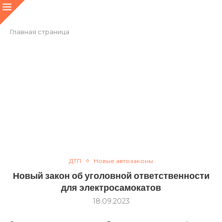
Главная страница
ДТП
Новые автозаконы
Новый закон об уголовной ответственности
для электросамокатов
18.09.2023