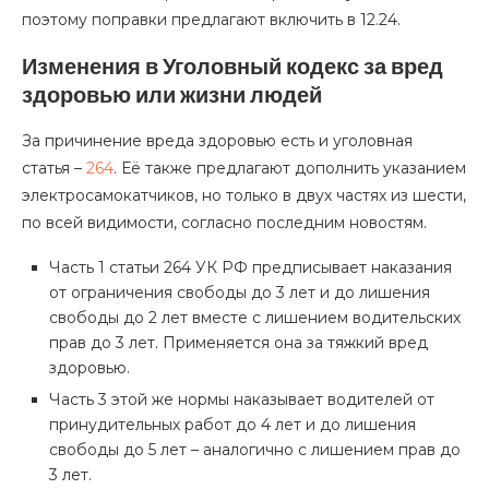
поэтому поправки предлагают включить в 12.24.
Изменения в Уголовный кодекс за вред
здоровью или жизни людей
За причинение вреда здоровью есть и уголовная
статья –
264
. Её также предлагают дополнить указанием
электросамокатчиков, но только в двух частях из шести,
по всей видимости, согласно последним новостям.
Часть 1 статьи 264 УК РФ предписывает наказания
от ограничения свободы до 3 лет и до лишения
свободы до 2 лет вместе с лишением водительских
прав до 3 лет. Применяется она за тяжкий вред
здоровью.
Часть 3 этой же нормы наказывает водителей от
принудительных работ до 4 лет и до лишения
свободы до 5 лет – аналогично с лишением прав до
3 лет.