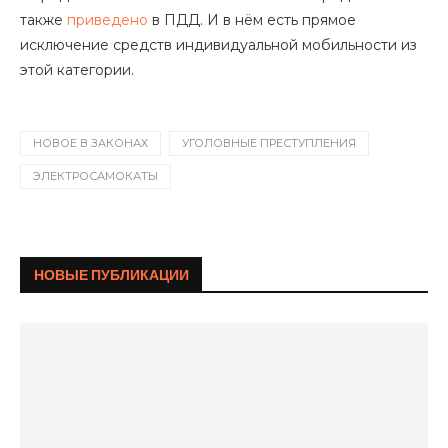
также
приведено
в ПДД. И в нём есть прямое
исключение средств индивидуальной мобильности из
этой категории.
НОВОЕ В ЗАКОНАХ
УГОЛОВНЫЕ ПРЕСТУПЛЕНИЯ
ЭЛЕКТРОСАМОКАТЫ
НОВЫЕ ПУБЛИКАЦИИ