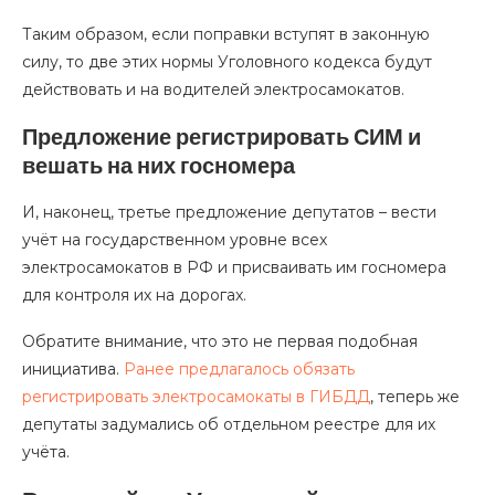
Таким образом, если поправки вступят в законную
силу, то две этих нормы Уголовного кодекса будут
действовать и на водителей электросамокатов.
Предложение регистрировать СИМ и
вешать на них госномера
И, наконец, третье предложение депутатов – вести
учёт на государственном уровне всех
электросамокатов в РФ и присваивать им госномера
для контроля их на дорогах.
Обратите внимание, что это не первая подобная
инициатива.
Ранее предлагалось обязать
регистрировать электросамокаты в ГИБДД
, теперь же
депутаты задумались об отдельном реестре для их
учёта.