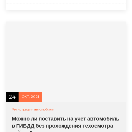
24
ОКТ, 2021
Регистрация автомобиля
Можно ли поставить на учёт автомобиль
в ГИБДД без прохождения техосмотра