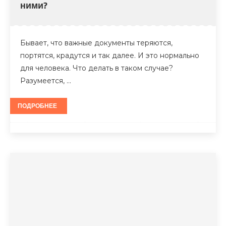
ними?
Бывает, что важные документы теряются,
портятся, крадутся и так далее. И это нормально
для человека. Что делать в таком случае?
Разумеется, …
ПОДРОБНЕЕ