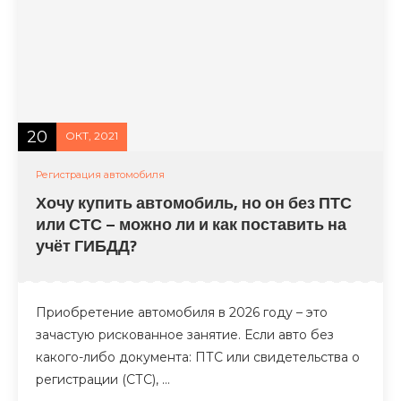
20
ОКТ, 2021
Регистрация автомобиля
Хочу купить автомобиль, но он без ПТС
или СТС – можно ли и как поставить на
учёт ГИБДД?
Приобретение автомобиля в 2026 году – это
зачастую рискованное занятие. Если авто без
какого-либо документа: ПТС или свидетельства о
регистрации (СТС), …