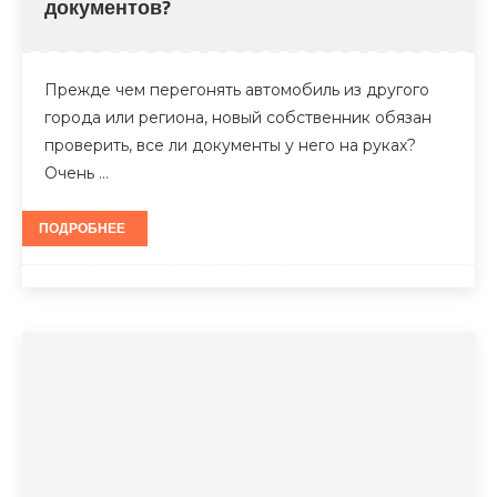
документов?
Прежде чем перегонять автомобиль из другого
города или региона, новый собственник обязан
проверить, все ли документы у него на руках?
Очень …
ПОДРОБНЕЕ