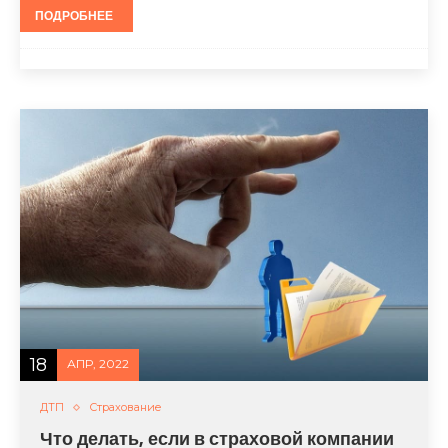
ПОДРОБНЕЕ
18
АПР, 2022
ДТП
Страхование
Что делать, если в страховой компании