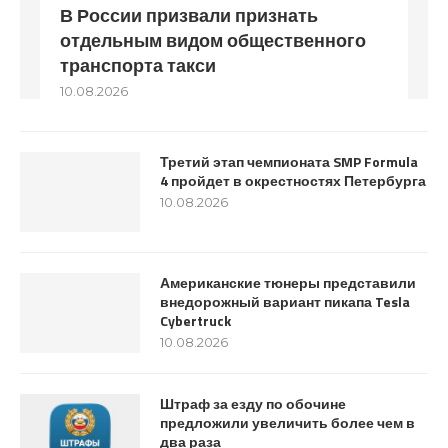
В России призвали признать
отдельным видом общественного
транспорта такси
10.08.2026
Третий этап чемпионата SMP Formula
4 пройдет в окрестностях Петербурга
10.08.2026
Американские тюнеры представили
внедорожный вариант пикапа Tesla
Cybertruck
10.08.2026
Штраф за езду по обочине
предложили увеличить более чем в
два раза