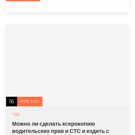
16
ФЕВ, 2022
ПДД
Можно ли сделать ксерокопию
водительских прав и СТС и ездить с