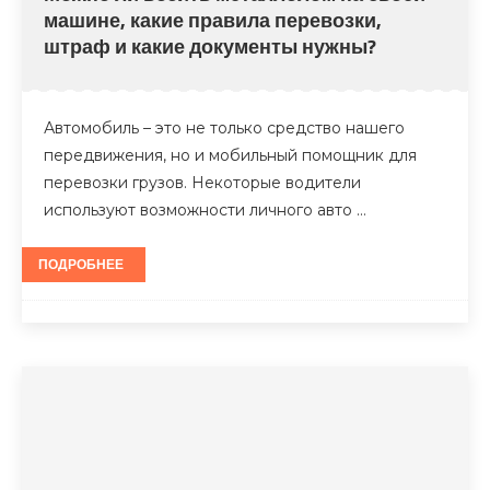
машине, какие правила перевозки,
штраф и какие документы нужны?
Автомобиль – это не только средство нашего
передвижения, но и мобильный помощник для
перевозки грузов. Некоторые водители
используют возможности личного авто …
ПОДРОБНЕЕ