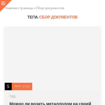
Главная страница
»
Сбор документов
ТЕГИ:
СБОР ДОКУМЕНТОВ
5
ИЮЛ, 2022
ПДД
Можно ли возить металлолом на своей