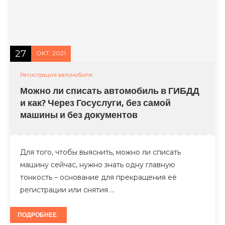
27
ОКТ, 2021
Регистрация автомобиля
Можно ли списать автомобиль в ГИБДД
и как? Через Госуслуги, без самой
машины и без документов
Для того, чтобы выяснить, можно ли списать
машину сейчас, нужно знать одну главную
тонкость – основание для прекращения её
регистрации или снятия …
ПОДРОБНЕЕ