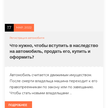
17
МАР, 2022
Регистрация автомобиля
Что нужно, чтобы вступить в наследство
на автомобиль, продать его, купить и
оформить?
Автомобиль считается движимым имуществом.
После смерти владельца машина переходит к его
правопреемникам по закону или по завещанию.
Чтобы стать новыми владельцами …
ПОДРОБНЕЕ