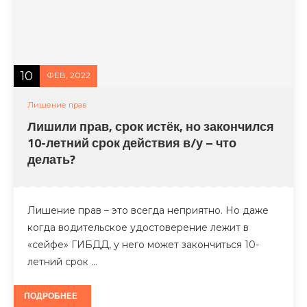
10
ФЕВ, 2022
Лишение прав
Лишили прав, срок истёк, но закончился
10-летний срок действия в/у – что
делать?
Лишение прав – это всегда неприятно. Но даже
когда водительское удостоверение лежит в
«сейфе» ГИБДД, у него может закончиться 10-
летний срок …
ПОДРОБНЕЕ