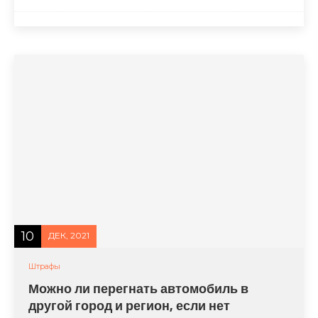
10
ДЕК, 2021
Штрафы
Можно ли перегнать автомобиль в
другой город и регион, если нет