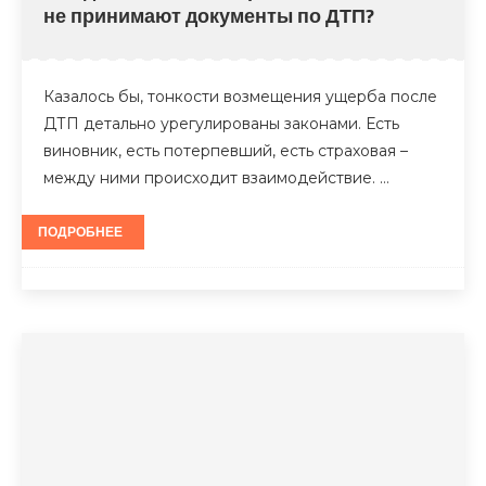
не принимают документы по ДТП?
Казалось бы, тонкости возмещения ущерба после
ДТП детально урегулированы законами. Есть
виновник, есть потерпевший, есть страховая –
между ними происходит взаимодействие. …
ПОДРОБНЕЕ