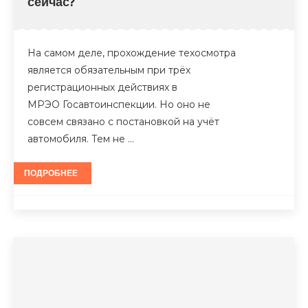
сейчас?
На самом деле, прохождение техосмотра
является обязательным при трёх
регистрационных действиях в
МРЭО Госавтоинспекции. Но оно не
совсем связано с постановкой на учёт
автомобиля. Тем не …
ПОДРОБНЕЕ