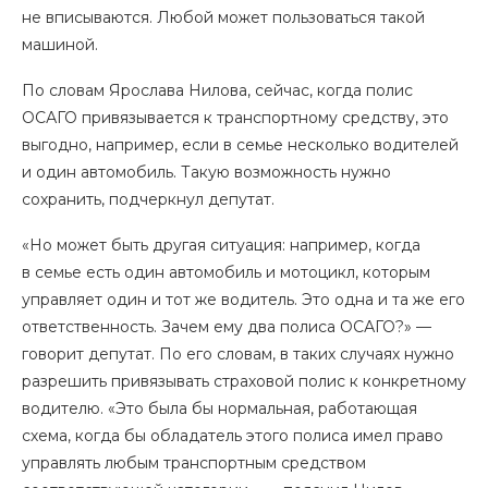
не вписываются. Любой может пользоваться такой
машиной.
По словам Ярослава Нилова, сейчас, когда полис
ОСАГО привязывается к транспортному средству, это
выгодно, например, если в семье несколько водителей
и один автомобиль. Такую возможность нужно
сохранить, подчеркнул депутат.
«Но может быть другая ситуация: например, когда
в семье есть один автомобиль и мотоцикл, которым
управляет один и тот же водитель. Это одна и та же его
ответственность. Зачем ему два полиса ОСАГО?» —
говорит депутат. По его словам, в таких случаях нужно
разрешить привязывать страховой полис к конкретному
водителю. «Это была бы нормальная, работающая
схема, когда бы обладатель этого полиса имел право
управлять любым транспортным средством