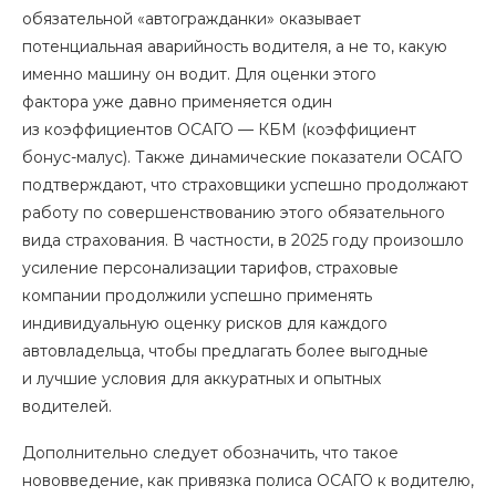
обязательной «автогражданки» оказывает
потенциальная аварийность водителя, а не то, какую
именно машину он водит. Для оценки этого
фактора уже давно применяется один
из коэффициентов ОСАГО — КБМ (коэффициент
бонус-малус). Также динамические показатели ОСАГО
подтверждают, что страховщики успешно продолжают
работу по совершенствованию этого обязательного
вида страхования. В частности, в 2025 году произошло
усиление персонализации тарифов, страховые
компании продолжили успешно применять
индивидуальную оценку рисков для каждого
автовладельца, чтобы предлагать более выгодные
и лучшие условия для аккуратных и опытных
водителей.
Дополнительно следует обозначить, что такое
нововведение, как привязка полиса ОСАГО к водителю,