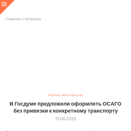
Главная страница
Новые автозаконы
В Госдуме предложили оформлять ОСАГО
без привязки к конкретному транспорту
15.06.2026