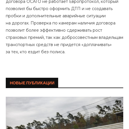
договора ОСАГО не работает Европротокол, который
позволил бы быстро оформить ДТП и не создавать
пробки и дополнительные аварийные ситуации
на дорогах. Проверка по камерам наличия договора
позволит более эффективно сдерживать рост
страховых премий, так как добросовестным владельцам
транспортных средств не придется «доплачивать»
за тех, кто ездит без полиса.
НОВЫЕ ПУБЛИКАЦИИ