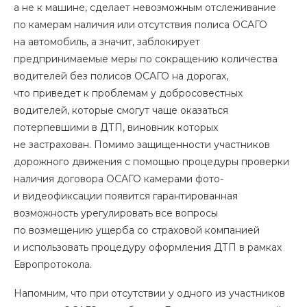
а не к машине, сделает невозможным отслеживание
по камерам наличия или отсутствия полиса ОСАГО
на автомобиль, а значит, заблокирует
предпринимаемые меры по сокращению количества
водителей без полисов ОСАГО на дорогах,
что приведет к проблемам у добросовестных
водителей, которые смогут чаще оказаться
потерпевшими в ДТП, виновник которых
не застрахован. Помимо защищенности участников
дорожного движения с помощью процедуры проверки
наличия договора ОСАГО камерами фото-
и видеофиксации появится гарантированная
возможность урегулировать все вопросы
по возмещению ущерба со страховой компанией
и использовать процедуру оформления ДТП в рамках
Европротокола.
Напомним, что при отсутствии у одного из участников